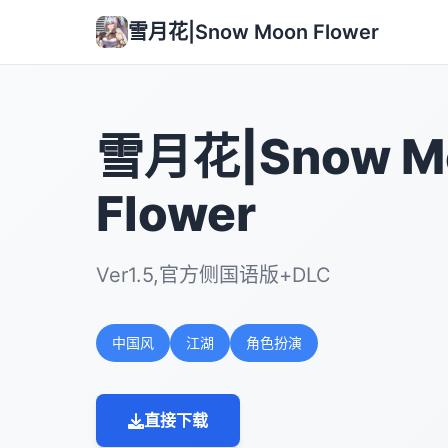
雪月花|Snow Moon Flower
雪月花|Snow M
Flower
Ver1.5,官方侧国语版+DLC
中国风
江湖
角色扮演
直接下载