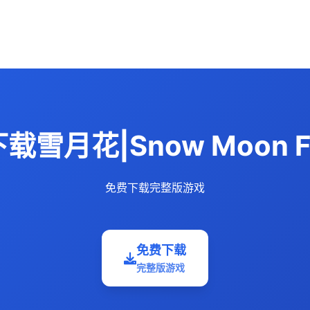
载雪月花|Snow Moon Fl
免费下载完整版游戏
免费下载
完整版游戏