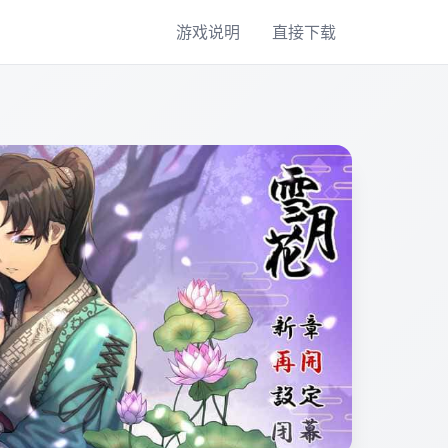
游戏说明
直接下载