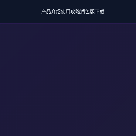
产品介绍
使用攻略
润色版下载