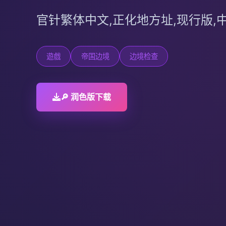
官针繁体中文,正化地方址,现行版,
遊戲
帝国边境
边境检查
🔎 润色版下载