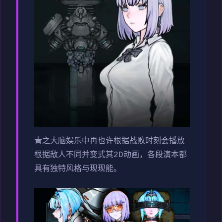
青之大脑娱乐中再也许根据战败时刻会播放
根据敌人不同并变式其2D动画，各段演本都
具有独特风格与现现能。