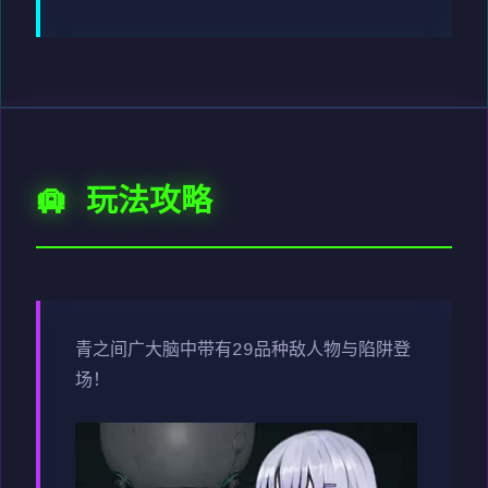
🛄 玩法攻略
青之间广大脑中带有29品种敌人物与陷阱登
场！