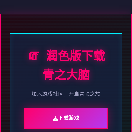
🧯 润色版下载
青之大脑
加入游戏社区，开启冒险之旅
下载游戏