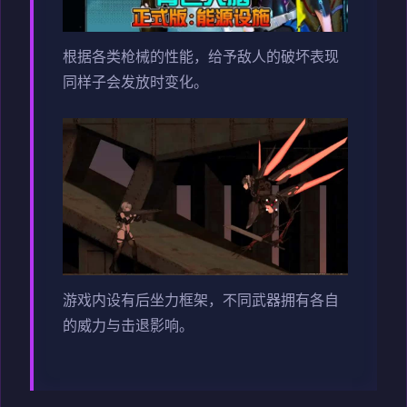
根据各类枪械的性能，给予敌人的破坏表现
同样子会发放时变化。
游戏内设有后坐力框架，不同武器拥有各自
的威力与击退影响。