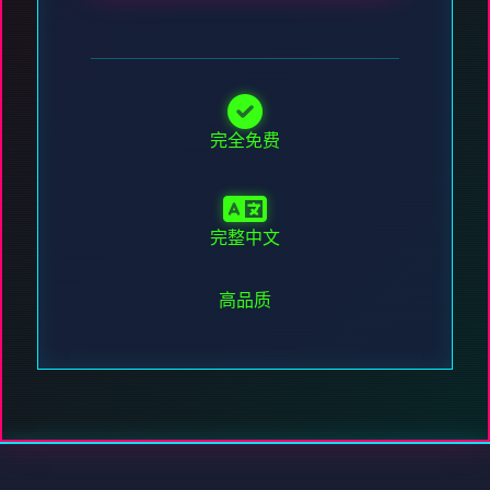
完全免费
完整中文
高品质