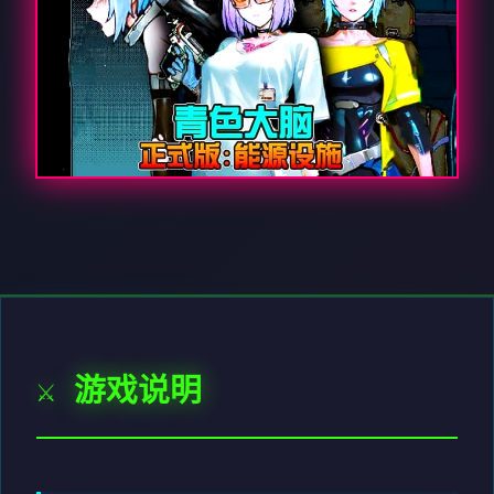
⚔️ 游戏说明