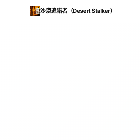
沙漠追猎者（Desert Stalker）