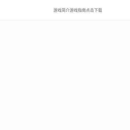
游戏简介
游戏指南
点击下载