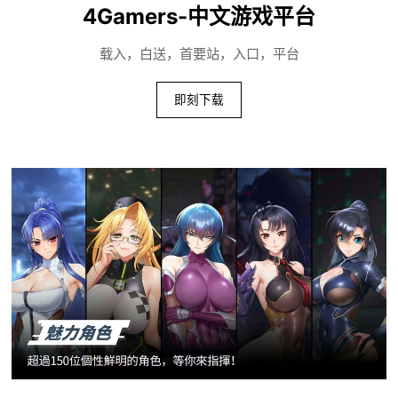
4Gamers-中文游戏平台
载入，白送，首要站，入口，平台
即刻下载