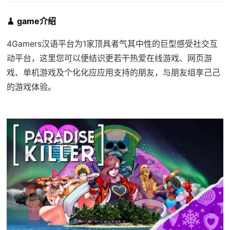
🧹 game介绍
4Gamers汉语平台为1家顶具者气其中性的巨型感受社交互
动平台，这里您可以便结识更若干热爱在线游戏、网页游
戏、单机游戏及个化化应应用支持的朋友，与朋友组享己己
的游戏体验。