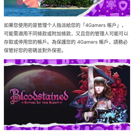
如果您使用的是管理个人指派給您的「4Gamers 帳戶」，
可能需適用不同條款或附加條款，又且您的管理人可能可以
存取或停用您的帳戶。為保護您的 4Gamers 帳戶，請務必
保管好您的密碼並對外保密。