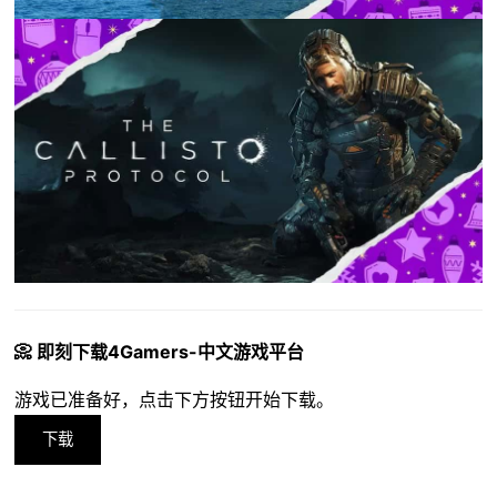
📀 即刻下载4Gamers-中文游戏平台
游戏已准备好，点击下方按钮开始下载。
下载