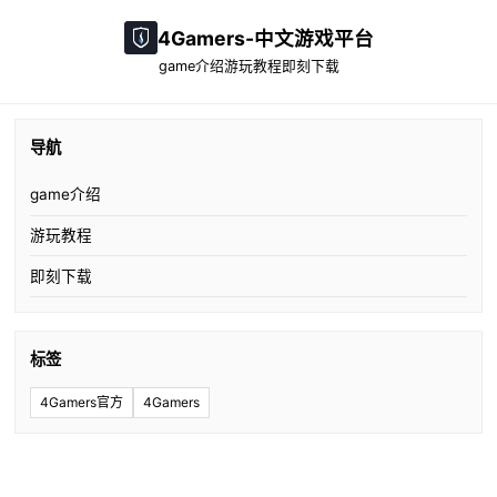
4Gamers-中文游戏平台
game介绍
游玩教程
即刻下载
导航
game介绍
游玩教程
即刻下载
标签
4Gamers官方
4Gamers