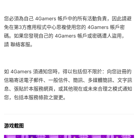
您必須為自己 4Gamers 帳戶中的所有活動負責，因此請避
免在第3方應用程式中心思複使用您的 4Gamers 帳戶密
碼。如果您發現自己的 4Gamers 帳戶或密碼遭人盜用，
請
聯絡客服
。
如 4Gamers 須通知您時，得以包括但不限於：向您註冊的
信箱寄送電子郵件、一般信件、簡訊、多媒體簡訊、文字訊
息、張貼於本服務網頁，或其他現在或未來合理之模式通知
您，包括本服務條款之變更。
游戏截图