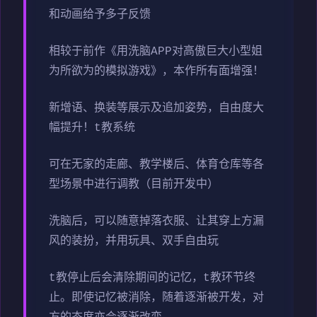
和动画给予多子反馈
相较于前作《用洗脑APP对高傲巨大小型姐
为所欲为的模拟游戏》，本作所有面增强！
新增语、换装等展示及追加姿势，自由度大
幅提升！t教系统
可在无家的走廊、教学楼后、体育仓库等各
型场景中进行调教（目前开发中）
洗脑后，可以随意掉落衣服、让其穿上方漏
风的装扮，并用玩具、双手自由玩
t教停止后会清除期间的记忆，t教环节终
止。即使记忆被消除，随着逐渐被开发，对