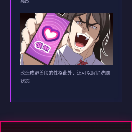
篡改
改造成野兽般的性格此外，还可以解除洗脑
状态