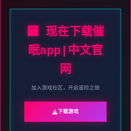
🏧 现在下载催
眠app|中文官
网
加入游戏社区，开启冒险之旅
下载游戏