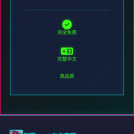
完全免费
完整中文
高品质