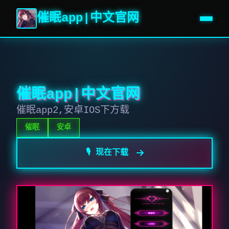
催眠app|中文官网
催眠app|中文官网
催眠app2,安卓IOS下方载
催眠
安卓
🎙️ 现在下载