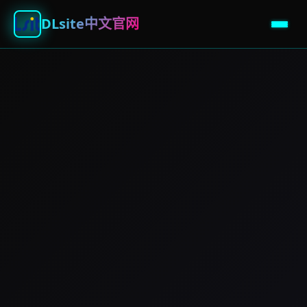
DLsite中文官网