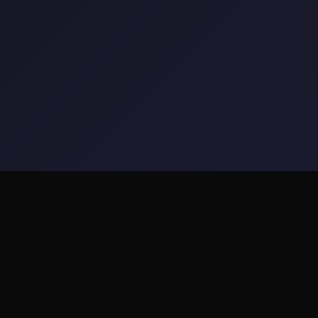
✂️ 产品详情