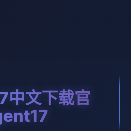
17中文下载官
ent17