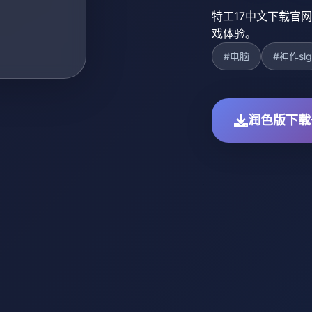
特工17中文下载官网
戏体验。
#电脑
#神作slg
润色版下载