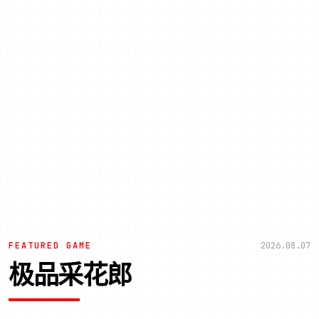
FEATURED GAME
2026.08.07
极品采花郎