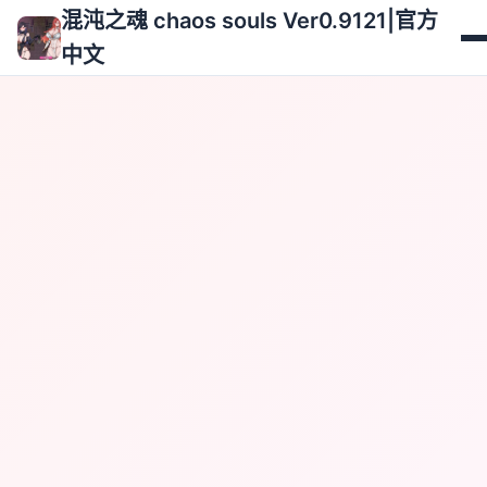
混沌之魂 chaos souls Ver0.9121|官方
中文