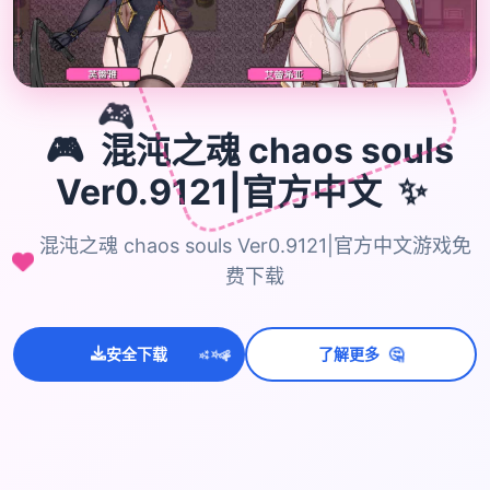
🎮
🎮
混沌之魂 chaos souls
✨
Ver0.9121|官方中文
混沌之魂 chaos souls Ver0.9121|官方中文游戏免
费下载
🤔
安全下载
了解更多
💫
✨
⭐