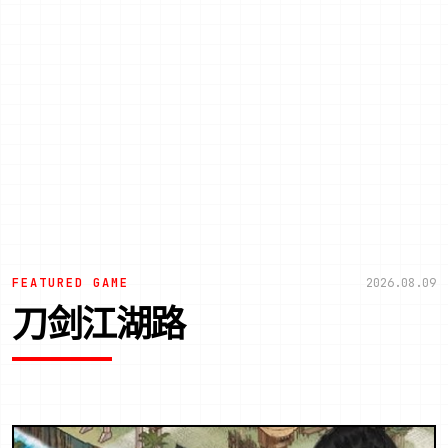
FEATURED GAME
2026.08.09
刀剑江湖路