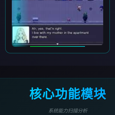
核心功能模块
系统能力扫描分析