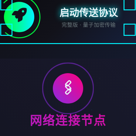
启动传送协议
完整版 · 量子加密传输
🖇️
网络连接节点