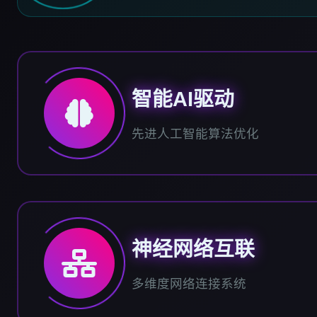
智能AI驱动
先进人工智能算法优化
神经网络互联
多维度网络连接系统