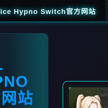
ice Hypno Switch官方网站
L
PNO
方网站