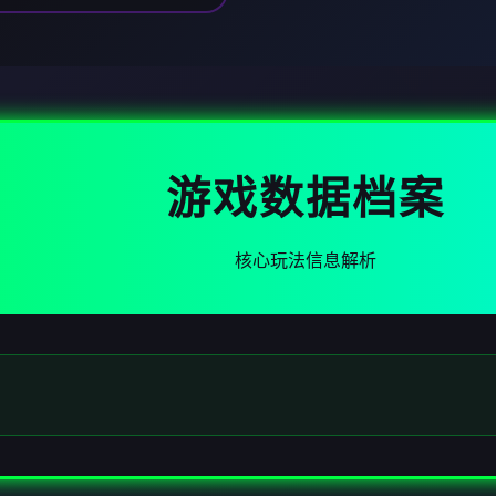
游戏数据档案
核心玩法信息解析