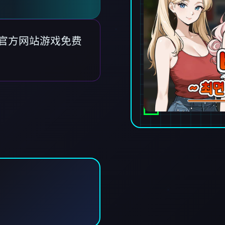
witch官方网站游戏免费